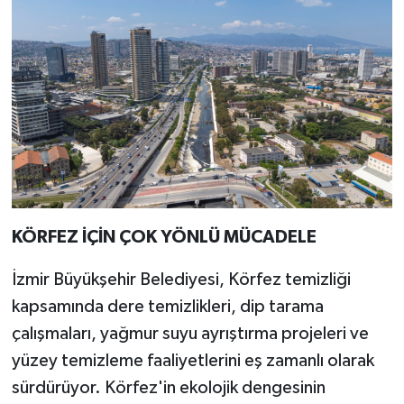
KÖRFEZ İÇİN ÇOK YÖNLÜ MÜCADELE
İzmir Büyükşehir Belediyesi, Körfez temizliği
kapsamında dere temizlikleri, dip tarama
çalışmaları, yağmur suyu ayrıştırma projeleri ve
yüzey temizleme faaliyetlerini eş zamanlı olarak
sürdürüyor. Körfez'in ekolojik dengesinin