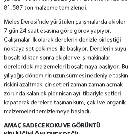
81.587 ton malzeme temizlendi.
Meles Deresi'nde yürütülen çalışmalarda ekipler
7 gün 24 saat esasına göre görev yapıyor.
Çalışmalar ilk olarak derelerin denizle birleştiği
noktaya set çekilmesi ile başlıyor. Derelerin suyu
boşaltıldıktan sonra ekipler ve iş makinaları
derelerdeki malzemeleri boşaltmaya başlıyor. Bu
yıl yağış döneminin uzun sürmesi nedeniyle taşkın
riskini azaltmak için setleri zaman zaman açmak
zorunda kalan ekipler nisan ayı itibariyle setleri
kapatarak derelere taşınan kum, çakıl ve organik
malzemeleri temizlemeye başladı.
AMAÇ SADECE KOKU VE GÖRÜNTÜ