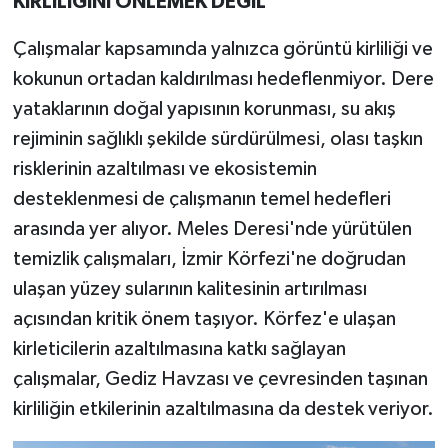
KİRLİLİĞİNİ ÖNLEMEK DEĞİL
Çalışmalar kapsamında yalnızca görüntü kirliliği ve
kokunun ortadan kaldırılması hedeflenmiyor. Dere
yataklarının doğal yapısının korunması, su akış
rejiminin sağlıklı şekilde sürdürülmesi, olası taşkın
risklerinin azaltılması ve ekosistemin
desteklenmesi de çalışmanın temel hedefleri
arasında yer alıyor. Meles Deresi'nde yürütülen
temizlik çalışmaları, İzmir Körfezi'ne doğrudan
ulaşan yüzey sularının kalitesinin artırılması
açısından kritik önem taşıyor. Körfez'e ulaşan
kirleticilerin azaltılmasına katkı sağlayan
çalışmalar, Gediz Havzası ve çevresinden taşınan
kirliliğin etkilerinin azaltılmasına da destek veriyor.