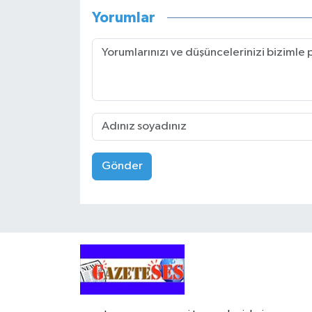
Yorumlar
Gönder