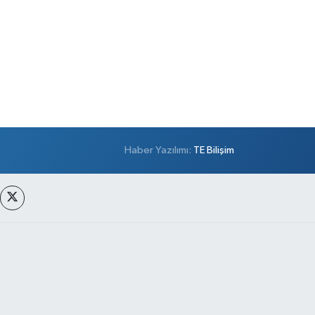
Haber Yazılımı:
TE Bilişim