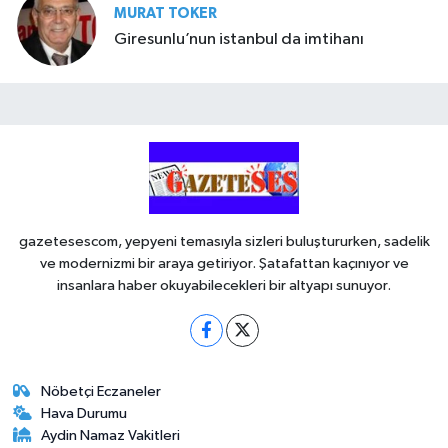
MURAT TOKER
Giresunlu’nun istanbul da imtihanı
gazetesescom, yepyeni temasıyla sizleri buluştururken, sadelik
ve modernizmi bir araya getiriyor. Şatafattan kaçınıyor ve
insanlara haber okuyabilecekleri bir altyapı sunuyor.
Nöbetçi Eczaneler
Hava Durumu
Aydin Namaz Vakitleri