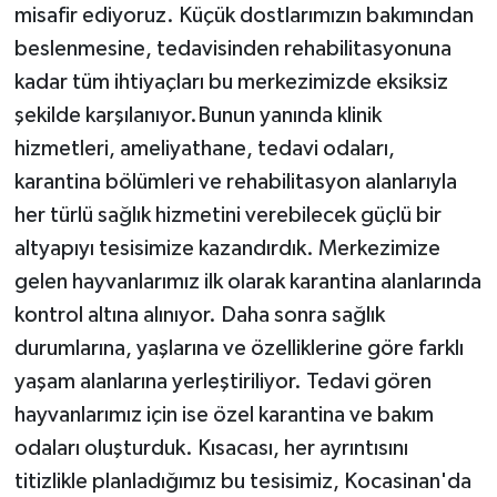
misafir ediyoruz. Küçük dostlarımızın bakımından
beslenmesine, tedavisinden rehabilitasyonuna
kadar tüm ihtiyaçları bu merkezimizde eksiksiz
şekilde karşılanıyor.Bunun yanında klinik
hizmetleri, ameliyathane, tedavi odaları,
karantina bölümleri ve rehabilitasyon alanlarıyla
her türlü sağlık hizmetini verebilecek güçlü bir
altyapıyı tesisimize kazandırdık. Merkezimize
gelen hayvanlarımız ilk olarak karantina alanlarında
kontrol altına alınıyor. Daha sonra sağlık
durumlarına, yaşlarına ve özelliklerine göre farklı
yaşam alanlarına yerleştiriliyor. Tedavi gören
hayvanlarımız için ise özel karantina ve bakım
odaları oluşturduk. Kısacası, her ayrıntısını
titizlikle planladığımız bu tesisimiz, Kocasinan'da