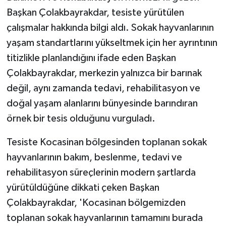
Başkan Çolakbayrakdar, tesiste yürütülen
çalışmalar hakkında bilgi aldı. Sokak hayvanlarının
yaşam standartlarını yükseltmek için her ayrıntının
titizlikle planlandığını ifade eden Başkan
Çolakbayrakdar, merkezin yalnızca bir barınak
değil, aynı zamanda tedavi, rehabilitasyon ve
doğal yaşam alanlarını bünyesinde barındıran
örnek bir tesis olduğunu vurguladı.
Tesiste Kocasinan bölgesinden toplanan sokak
hayvanlarının bakım, beslenme, tedavi ve
rehabilitasyon süreçlerinin modern şartlarda
yürütüldüğüne dikkati çeken Başkan
Çolakbayrakdar, 'Kocasinan bölgemizden
toplanan sokak hayvanlarının tamamını burada