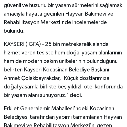
güvenli ve huzurlu bir yaşam sürmelerini sağlamak
amacıyla hayata geçirilen Hayvan Bakımevi ve
Rehabilitasyon Merkezi'nde incelemelerde
bulundu.
KAYSERİ (İGFA) - 25 bin metrekarelik alanda
hizmet veren tesiste hem doğal yaşam alanlarının
hem de modern bakım ünitelerinin bulunduğunu
belirten Kayseri Kocasinan Belediye Başkanı
Ahmet Çolakbayrakdar, 'Küçük dostlarımıza
doğal yaşamla birlikte beş yıldızlı otel konforunda
bir yaşam alanı sunuyoruz.' dedi.
Erkilet Generalemir Mahallesi'ndeki Kocasinan
Belediyesi tarafından yapımı tamamlanan Hayvan
Bakımevi ve Rehabilitasyon Merkezi'ni gezen