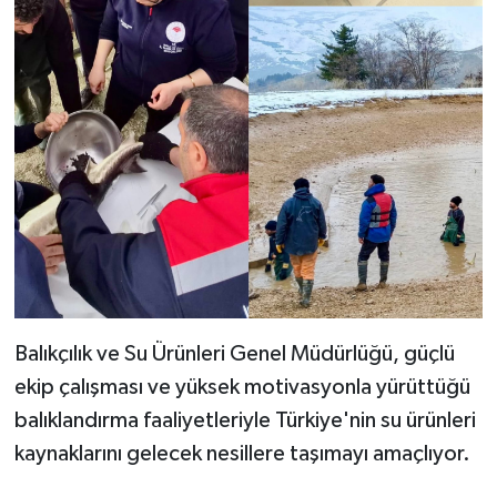
Balıkçılık ve Su Ürünleri Genel Müdürlüğü, güçlü
ekip çalışması ve yüksek motivasyonla yürüttüğü
balıklandırma faaliyetleriyle Türkiye'nin su ürünleri
kaynaklarını gelecek nesillere taşımayı amaçlıyor.