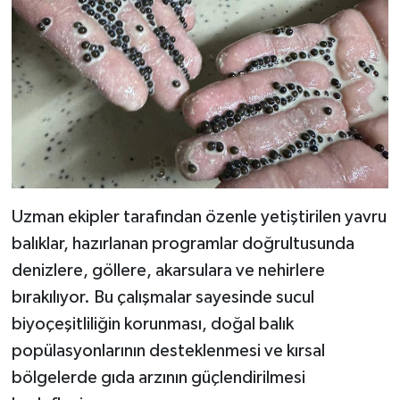
Uzman ekipler tarafından özenle yetiştirilen yavru
balıklar, hazırlanan programlar doğrultusunda
denizlere, göllere, akarsulara ve nehirlere
bırakılıyor. Bu çalışmalar sayesinde sucul
biyoçeşitliliğin korunması, doğal balık
popülasyonlarının desteklenmesi ve kırsal
bölgelerde gıda arzının güçlendirilmesi