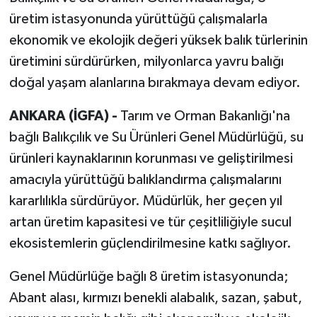
üretim istasyonunda yürüttüğü çalışmalarla
ekonomik ve ekolojik değeri yüksek balık türlerinin
üretimini sürdürürken, milyonlarca yavru balığı
doğal yaşam alanlarına bırakmaya devam ediyor.
ANKARA (İGFA) -
Tarım ve Orman Bakanlığı'na
bağlı Balıkçılık ve Su Ürünleri Genel Müdürlüğü, su
ürünleri kaynaklarının korunması ve geliştirilmesi
amacıyla yürüttüğü balıklandırma çalışmalarını
kararlılıkla sürdürüyor. Müdürlük, her geçen yıl
artan üretim kapasitesi ve tür çeşitliliğiyle sucul
ekosistemlerin güçlendirilmesine katkı sağlıyor.
Genel Müdürlüğe bağlı 8 üretim istasyonunda;
Abant alası, kırmızı benekli alabalık, sazan, şabut,