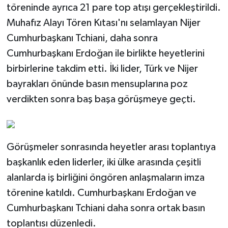
töreninde ayrıca 21 pare top atışı gerçekleştirildi.
Muhafız Alayı Tören Kıtası'nı selamlayan Nijer
Cumhurbaşkanı Tchiani, daha sonra
Cumhurbaşkanı Erdoğan ile birlikte heyetlerini
birbirlerine takdim etti. İki lider, Türk ve Nijer
bayrakları önünde basın mensuplarına poz
verdikten sonra baş başa görüşmeye geçti.
Görüşmeler sonrasında heyetler arası toplantıya
başkanlık eden liderler, iki ülke arasında çeşitli
alanlarda iş birliğini öngören anlaşmaların imza
törenine katıldı. Cumhurbaşkanı Erdoğan ve
Cumhurbaşkanı Tchiani daha sonra ortak basın
toplantısı düzenledi.