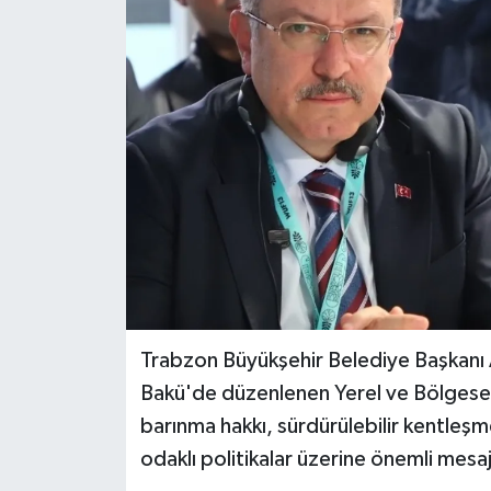
Trabzon Büyükşehir Belediye Başkanı
Bakü'de düzenlenen Yerel ve Bölgesel
barınma hakkı, sürdürülebilir kentleşm
odaklı politikalar üzerine önemli mesaj