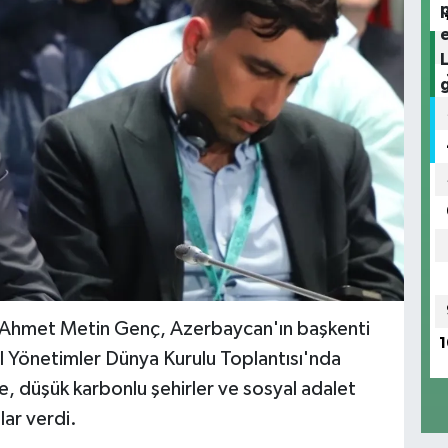
 Ahmet Metin Genç, Azerbaycan'ın başkenti
1
 Yönetimler Dünya Kurulu Toplantısı'nda
e, düşük karbonlu şehirler ve sosyal adalet
lar verdi.