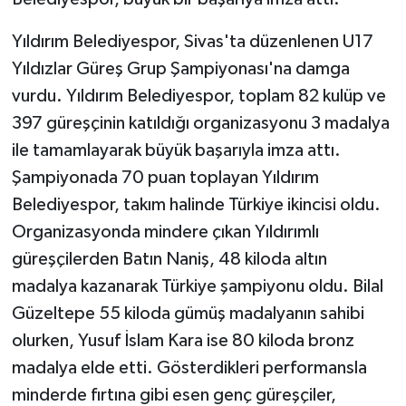
Yıldırım Belediyespor, Sivas'ta düzenlenen U17
Yıldızlar Güreş Grup Şampiyonası'na damga
vurdu. Yıldırım Belediyespor, toplam 82 kulüp ve
397 güreşçinin katıldığı organizasyonu 3 madalya
ile tamamlayarak büyük başarıyla imza attı.
Şampiyonada 70 puan toplayan Yıldırım
Belediyespor, takım halinde Türkiye ikincisi oldu.
Organizasyonda mindere çıkan Yıldırımlı
güreşçilerden Batın Naniş, 48 kiloda altın
madalya kazanarak Türkiye şampiyonu oldu. Bilal
Güzeltepe 55 kiloda gümüş madalyanın sahibi
olurken, Yusuf İslam Kara ise 80 kiloda bronz
madalya elde etti. Gösterdikleri performansla
minderde fırtına gibi esen genç güreşçiler,