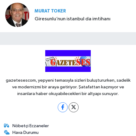
MURAT TOKER
Giresunlu’nun istanbul da imtihanı
gazetesescom, yepyeni temasıyla sizleri buluştururken, sadelik
ve modernizmi bir araya getiriyor. Şatafattan kaçınıyor ve
insanlara haber okuyabilecekleri bir altyapı sunuyor.
Nöbetçi Eczaneler
Hava Durumu