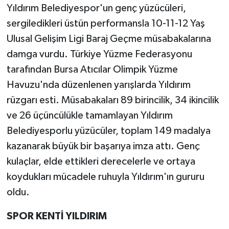
Yıldırım Belediyespor'un genç yüzücüleri,
sergiledikleri üstün performansla 10-11-12 Yaş
Ulusal Gelişim Ligi Baraj Geçme müsabakalarına
damga vurdu. Türkiye Yüzme Federasyonu
tarafından Bursa Atıcılar Olimpik Yüzme
Havuzu'nda düzenlenen yarışlarda Yıldırım
rüzgarı esti. Müsabakaları 89 birincilik, 34 ikincilik
ve 26 üçüncülükle tamamlayan Yıldırım
Belediyesporlu yüzücüler, toplam 149 madalya
kazanarak büyük bir başarıya imza attı. Genç
kulaçlar, elde ettikleri derecelerle ve ortaya
koydukları mücadele ruhuyla Yıldırım'ın gururu
oldu.
SPOR KENTİ YILDIRIM