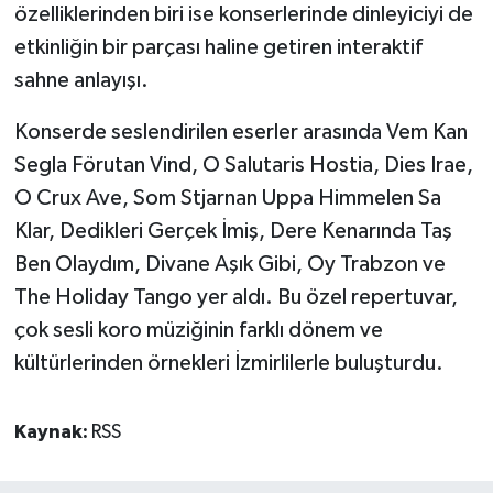
özelliklerinden biri ise konserlerinde dinleyiciyi de
etkinliğin bir parçası haline getiren interaktif
sahne anlayışı.
Konserde seslendirilen eserler arasında Vem Kan
Segla Förutan Vind, O Salutaris Hostia, Dies Irae,
O Crux Ave, Som Stjarnan Uppa Himmelen Sa
Klar, Dedikleri Gerçek İmiş, Dere Kenarında Taş
Ben Olaydım, Divane Aşık Gibi, Oy Trabzon ve
The Holiday Tango yer aldı. Bu özel repertuvar,
çok sesli koro müziğinin farklı dönem ve
kültürlerinden örnekleri İzmirlilerle buluşturdu.
Kaynak:
RSS