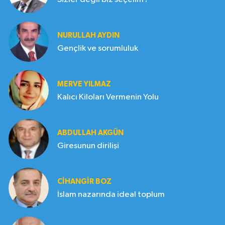
NURULLAH AYDIN
Gençlik ve sorumluluk
MERVE YILMAZ
Kalıcı Kiloları Vermenin Yolu
ABDULLAH AKGÜN
Giresunun dirilişi
CIHANGIR BOZ
İslam nazarında ideal toplum