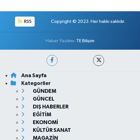
RSS
Copyright © 2023. Her hakkı saklıdır.
Haber Yazılımı:
TE Bilişim
Ana Sayfa
Kategoriler
GÜNDEM
GÜNCEL
DIŞ HABERLER
EĞİTİM
EKONOMİ
KÜLTÜR SANAT
MAGAZİN