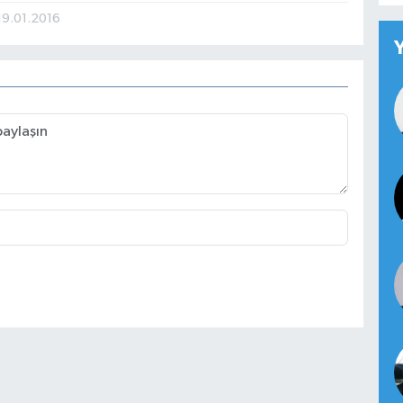
19.01.2016