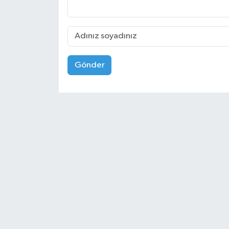
Gönder