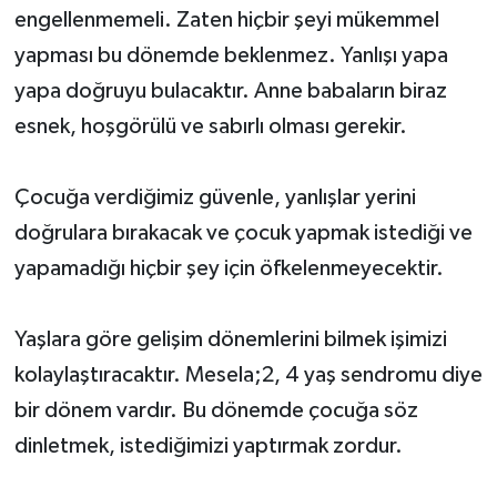
engellenmemeli. Zaten hiçbir şeyi mükemmel
yapması bu dönemde beklenmez. Yanlışı yapa
yapa doğruyu bulacaktır. Anne babaların biraz
esnek, hoşgörülü ve sabırlı olması gerekir.
Çocuğa verdiğimiz güvenle, yanlışlar yerini
doğrulara bırakacak ve çocuk yapmak istediği ve
yapamadığı hiçbir şey için öfkelenmeyecektir.
Yaşlara göre gelişim dönemlerini bilmek işimizi
kolaylaştıracaktır. Mesela;2, 4 yaş sendromu diye
bir dönem vardır. Bu dönemde çocuğa söz
dinletmek, istediğimizi yaptırmak zordur.