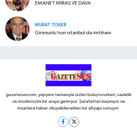
EMANET MİRAS VE DAVA
MURAT TOKER
Giresunlu’nun istanbul da imtihanı
gazetesescom, yepyeni temasıyla sizleri buluştururken, sadelik
ve modernizmi bir araya getiriyor. Şatafattan kaçınıyor ve
insanlara haber okuyabilecekleri bir altyapı sunuyor.