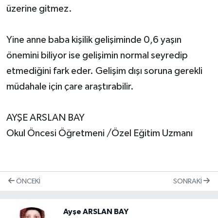
üzerine gitmez.
Yine anne baba kişilik gelişiminde 0,6 yaşın
önemini biliyor ise gelişimin normal seyredip
etmediğini fark eder. Gelişim dışı soruna gerekli
müdahale için çare araştırabilir.
AYŞE ARSLAN BAY
Okul Öncesi Öğretmeni /Özel Eğitim Uzmanı
ÖNCEKI
SONRAKI
Ayşe ARSLAN BAY