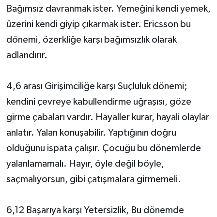
Bağımsız davranmak ister. Yemeğini kendi yemek,
üzerini kendi giyip çıkarmak ister. Ericsson bu
dönemi, özerkliğe karşı bağımsızlık olarak
adlandırır.
4,6 arası Girişimciliğe karşı Suçluluk dönemi;
kendini çevreye kabullendirme uğraşısı, göze
girme çabaları vardır. Hayaller kurar, hayali olaylar
anlatır. Yalan konuşabilir. Yaptığının doğru
olduğunu ispata çalışır. Çocuğu bu dönemlerde
yalanlamamalı. Hayır, öyle değil böyle,
saçmalıyorsun, gibi çatışmalara girmemeli.
6,12 Başarıya karşı Yetersizlik, Bu dönemde