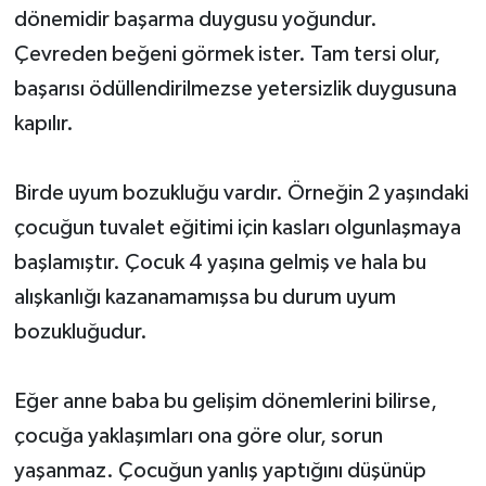
dönemidir başarma duygusu yoğundur.
Çevreden beğeni görmek ister. Tam tersi olur,
başarısı ödüllendirilmezse yetersizlik duygusuna
kapılır.
Birde uyum bozukluğu vardır. Örneğin 2 yaşındaki
çocuğun tuvalet eğitimi için kasları olgunlaşmaya
başlamıştır. Çocuk 4 yaşına gelmiş ve hala bu
alışkanlığı kazanamamışsa bu durum uyum
bozukluğudur.
Eğer anne baba bu gelişim dönemlerini bilirse,
çocuğa yaklaşımları ona göre olur, sorun
yaşanmaz. Çocuğun yanlış yaptığını düşünüp