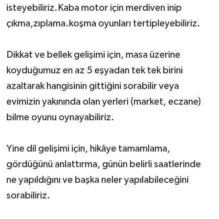
isteyebiliriz.Kaba motor için merdiven inip
çıkma,zıplama.koşma oyunları tertipleyebiliriz.
Dikkat ve bellek gelişimi için, masa üzerine
koyduğumuz en az 5 eşyadan tek tek birini
azaltarak hangisinin gittiğini sorabilir veya
evimizin yakınında olan yerleri (market, eczane)
bilme oyunu oynayabiliriz.
Yine dil gelişimi için, hikâye tamamlama,
gördüğünü anlattırma, günün belirli saatlerinde
ne yapıldığını ve başka neler yapılabileceğini
sorabiliriz.