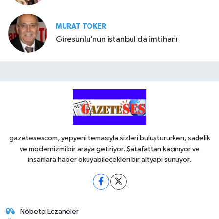
MURAT TOKER
Giresunlu’nun istanbul da imtihanı
gazetesescom, yepyeni temasıyla sizleri buluştururken, sadelik
ve modernizmi bir araya getiriyor. Şatafattan kaçınıyor ve
insanlara haber okuyabilecekleri bir altyapı sunuyor.
Nöbetçi Eczaneler