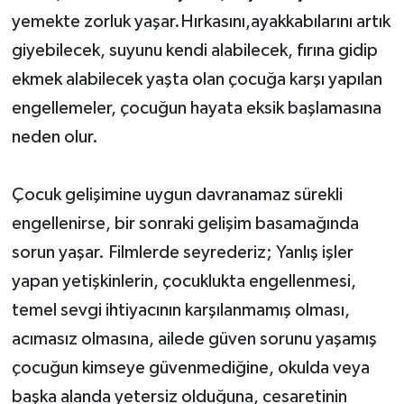
yemekte zorluk yaşar.Hırkasını,ayakkabılarını artık
giyebilecek, suyunu kendi alabilecek, fırına gidip
ekmek alabilecek yaşta olan çocuğa karşı yapılan
engellemeler, çocuğun hayata eksik başlamasına
neden olur.
Çocuk gelişimine uygun davranamaz sürekli
engellenirse, bir sonraki gelişim basamağında
sorun yaşar. Filmlerde seyrederiz; Yanlış işler
yapan yetişkinlerin, çocuklukta engellenmesi,
temel sevgi ihtiyacının karşılanmamış olması,
acımasız olmasına, ailede güven sorunu yaşamış
çocuğun kimseye güvenmediğine, okulda veya
başka alanda yetersiz olduğuna, cesaretinin