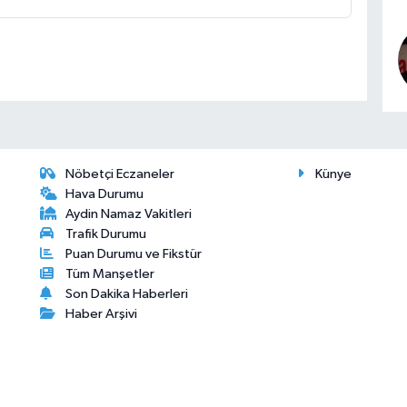
Nöbetçi Eczaneler
Künye
Hava Durumu
Aydin Namaz Vakitleri
Trafik Durumu
Puan Durumu ve Fikstür
Tüm Manşetler
Son Dakika Haberleri
Haber Arşivi