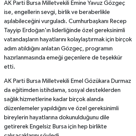
AK Parti Bursa Milletvekili Emine Yavuz Gözgeç
ise, engellerin sevgi, birlik ve beraberlikle
aşılabileceğini vurguladı. Cumhurbaşkanı Recep
Tayyip Erdoğan'ın liderliğinde özel gereksinimli
vatandaşların hayatlarını kolaylaştırmak için birçok
adım atıldığını anlatan Gözgeç, programın
hazırlanmasında emeği geçenlere de teşekkür
etti.
AK Parti Bursa Milletvekili Emel Gözükara Durmaz
da eğitimden istihdama, sosyal desteklerden
sağlık hizmetlerine kadar birçok alanda
düzenlemeler yapıldığını ve özel gereksinimli
bireylerin hayatlarına dokunulduğunu dile
getirerek Engelsiz Bursa için hep birlikte
çalışacaklarını söyledi.