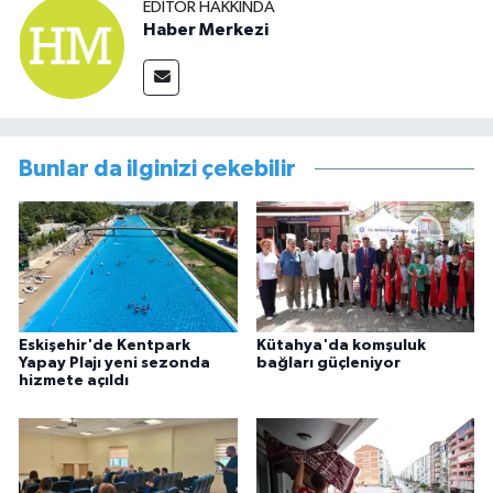
EDITÖR HAKKINDA
Haber Merkezi
Bunlar da ilginizi çekebilir
Eskişehir'de Kentpark
Kütahya'da komşuluk
Yapay Plajı yeni sezonda
bağları güçleniyor
hizmete açıldı