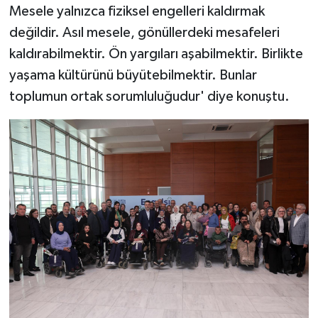
Mesele yalnızca fiziksel engelleri kaldırmak
değildir. Asıl mesele, gönüllerdeki mesafeleri
kaldırabilmektir. Ön yargıları aşabilmektir. Birlikte
yaşama kültürünü büyütebilmektir. Bunlar
toplumun ortak sorumluluğudur' diye konuştu.