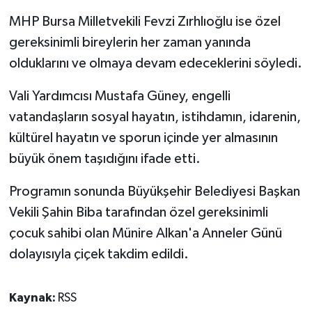
MHP Bursa Milletvekili Fevzi Zırhlıoğlu ise özel
gereksinimli bireylerin her zaman yanında
olduklarını ve olmaya devam edeceklerini söyledi.
Vali Yardımcısı Mustafa Güney, engelli
vatandaşların sosyal hayatın, istihdamın, idarenin,
kültürel hayatın ve sporun içinde yer almasının
büyük önem taşıdığını ifade etti.
Programın sonunda Büyükşehir Belediyesi Başkan
Vekili Şahin Biba tarafından özel gereksinimli
çocuk sahibi olan Münire Alkan'a Anneler Günü
dolayısıyla çiçek takdim edildi.
Kaynak:
RSS