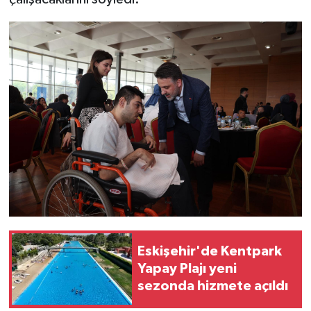
Eskişehir'de Kentpark
Yapay Plajı yeni
sezonda hizmete açıldı