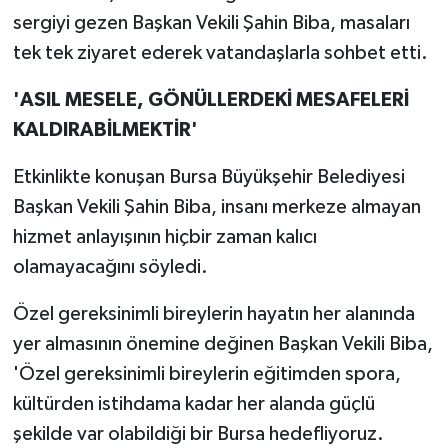
sergiyi gezen Başkan Vekili Şahin Biba, masaları
tek tek ziyaret ederek vatandaşlarla sohbet etti.
'ASIL MESELE, GÖNÜLLERDEKİ MESAFELERİ
KALDIRABİLMEKTİR'
Etkinlikte konuşan Bursa Büyükşehir Belediyesi
Başkan Vekili Şahin Biba, insanı merkeze almayan
hizmet anlayışının hiçbir zaman kalıcı
olamayacağını söyledi.
Özel gereksinimli bireylerin hayatın her alanında
yer almasının önemine değinen Başkan Vekili Biba,
'Özel gereksinimli bireylerin eğitimden spora,
kültürden istihdama kadar her alanda güçlü
şekilde var olabildiği bir Bursa hedefliyoruz.