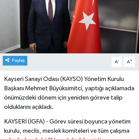
Paylaş
-
+
A
A
Kayseri Sanayi Odası (KAYSO) Yönetim Kurulu
Başkanı Mehmet Büyüksimitci, yaptığı açıklamada
önümüzdeki dönem için yeniden göreve talip
olduklarını açıkladı.
KAYSERİ (İGFA) - Görev süresi boyunca yönetim
kurulu, meclis, meslek komiteleri ve tüm çalışma