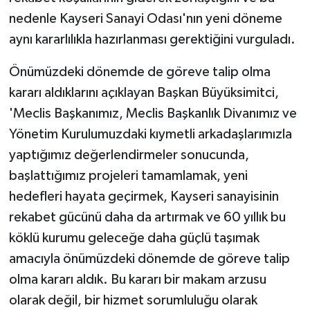
nedenle Kayseri Sanayi Odası'nın yeni döneme
aynı kararlılıkla hazırlanması gerektiğini vurguladı.
Önümüzdeki dönemde de göreve talip olma
kararı aldıklarını açıklayan Başkan Büyüksimitci,
'Meclis Başkanımız, Meclis Başkanlık Divanımız ve
Yönetim Kurulumuzdaki kıymetli arkadaşlarımızla
yaptığımız değerlendirmeler sonucunda,
başlattığımız projeleri tamamlamak, yeni
hedefleri hayata geçirmek, Kayseri sanayisinin
rekabet gücünü daha da artırmak ve 60 yıllık bu
köklü kurumu geleceğe daha güçlü taşımak
amacıyla önümüzdeki dönemde de göreve talip
olma kararı aldık. Bu kararı bir makam arzusu
olarak değil, bir hizmet sorumluluğu olarak