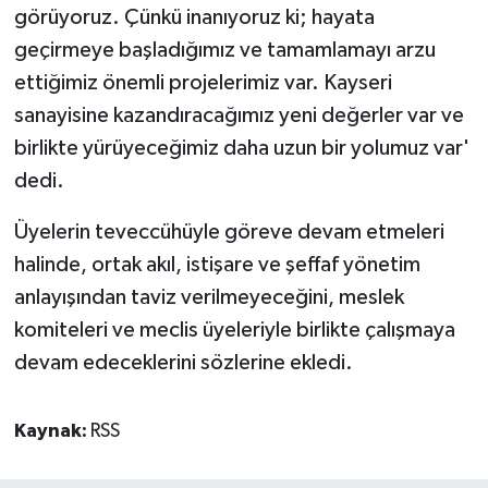
görüyoruz. Çünkü inanıyoruz ki; hayata
geçirmeye başladığımız ve tamamlamayı arzu
ettiğimiz önemli projelerimiz var. Kayseri
sanayisine kazandıracağımız yeni değerler var ve
birlikte yürüyeceğimiz daha uzun bir yolumuz var'
dedi.
Üyelerin teveccühüyle göreve devam etmeleri
halinde, ortak akıl, istişare ve şeffaf yönetim
anlayışından taviz verilmeyeceğini, meslek
komiteleri ve meclis üyeleriyle birlikte çalışmaya
devam edeceklerini sözlerine ekledi.
Kaynak:
RSS